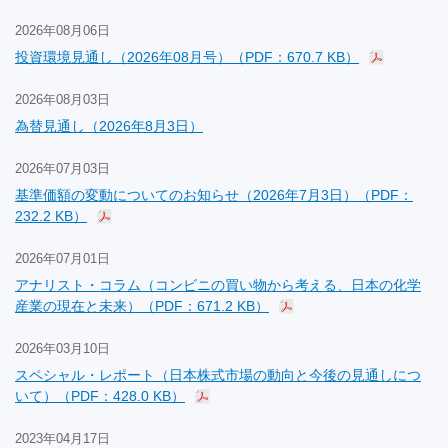
2026年08月06日
投資環境見通し（2026年08月号）（PDF：670.7 KB）
2026年08月03日
為替見通し（2026年8月3日）
2026年07月03日
基準価額の変動についてのお知らせ（2026年7月3日）（PDF：
232.2 KB）
2026年07月01日
アナリスト・コラム（コンビニの買い物から考える、日本の化学
産業の現在と未来）（PDF：671.2 KB）
2026年03月10日
スペシャル・レポート（日本株式市場の動向と今後の見通しにつ
いて）（PDF：428.0 KB）
2023年04月17日