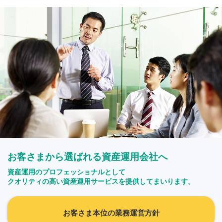
お客さまから選ばれる資産運用会社へ
資産運用のプロフェッショナルとして
クオリティの高い資産運用サービスを提供してまいります。
お客さま本位の業務運営方針