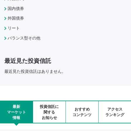
国内債券
外国債券
リート
バランス型その他
最近見た投資信託
最近見た投資信託はありません。
最新
投資信託に
おすすめ
アクセス
マーケット
関する
コンテンツ
ランキング
情報
お知らせ