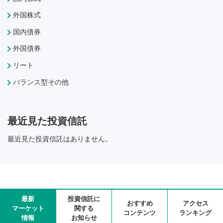
外国株式
国内債券
外国債券
リート
バランス型その他
最近見た投資信託
最近見た投資信託はありません。
最新
投資信託に
おすすめ
アクセス
マーケット
関する
コンテンツ
ランキング
情報
お知らせ