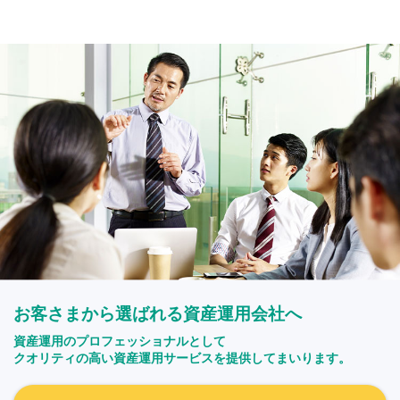
お客さまから選ばれる資産運用会社へ
資産運用のプロフェッショナルとして
クオリティの高い資産運用サービスを提供してまいります。