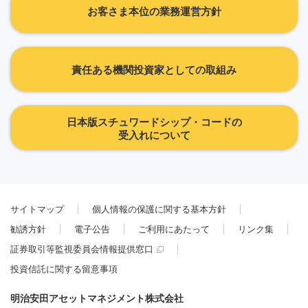
お客さま本位の業務運営方針
責任ある機関投資家としての取組み
日本版スチュワードシップ・コードの
受入れについて
サイトマップ
個人情報の保護に関する基本方針
勧誘方針
電子公告
ご利用にあたって
リンク集
証券取引等監視委員会情報提供窓口
投資信託に関する留意事項
明治安田アセットマネジメント株式会社