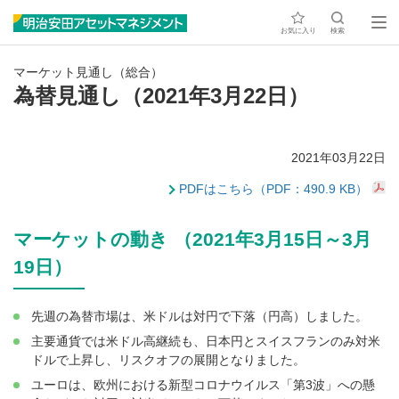
お気に入り
検索
マーケット見通し（総合）
為替見通し（2021年3月22日）
2021年03月22日
PDFはこちら（PDF：490.9 KB）
マーケットの動き （2021年3月15日～3月
19日）
先週の為替市場は、米ドルは対円で下落（円高）しました。
主要通貨では米ドル高継続も、日本円とスイスフランのみ対米
ドルで上昇し、リスクオフの展開となりました。
ユーロは、欧州における新型コロナウイルス「第3波」への懸