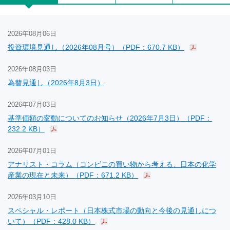
2026年08月06日
投資環境見通し（2026年08月号）（PDF：670.7 KB）
2026年08月03日
為替見通し（2026年8月3日）
2026年07月03日
基準価額の変動についてのお知らせ（2026年7月3日）（PDF：
232.2 KB）
2026年07月01日
アナリスト・コラム（コンビニの買い物から考える、日本の化学
産業の現在と未来）（PDF：671.2 KB）
2026年03月10日
スペシャル・レポート（日本株式市場の動向と今後の見通しにつ
いて）（PDF：428.0 KB）