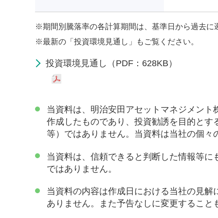
※
期間別騰落率の各計算期間は、基準日から過去に
※
最新の「投資環境見通し」もご覧ください。
投資環境見通し（PDF：628KB）
当資料は、明治安田アセットマネジメント
作成したものであり、投資勧誘を目的とす
等）ではありません。当資料は当社の個々
当資料は、信頼できると判断した情報等に
ではありません。
当資料の内容は作成日における当社の見解
ありません。また予告なしに変更すること