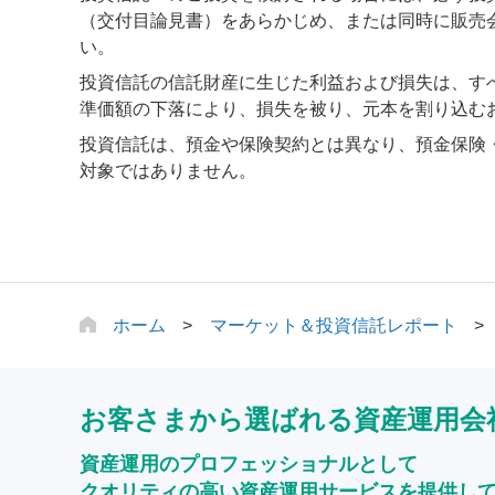
（交付目論見書）をあらかじめ、または同時に販売
い。
投資信託の信託財産に生じた利益および損失は、す
準価額の下落により、損失を被り、元本を割り込む
投資信託は、預金や保険契約とは異なり、預金保険
対象ではありません。
ホーム
マーケット＆投資信託レポート
お客さまから選ばれる資産運用会
資産運用のプロフェッショナルとして
クオリティの高い資産運用サービスを提供し