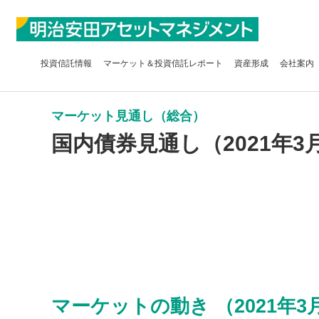
投資信託
情報
マーケット＆
投資信託レポート
資産形成
会社案内
マーケット見通し（総合）
国内債券見通し（2021年3
マーケットの動き （2021年3