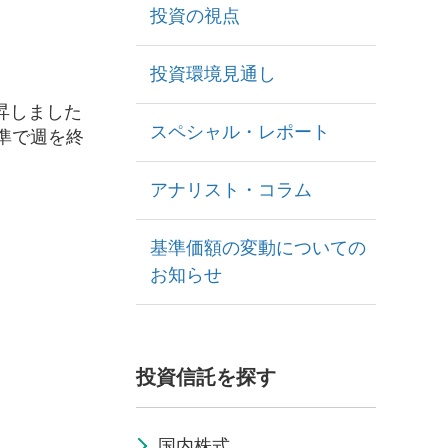
投資の視点
投資環境見通し
昇しました
スペシャル・レポート
準で週を終
アナリスト・コラム
基準価額の変動についての
お知らせ
投資信託を探す
国内株式