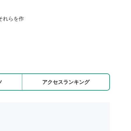
それらを作
ツ
アクセス
ランキング