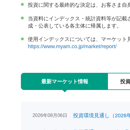
投資に関する最終的な決定は、お客さま自
当資料にインデックス・統計資料等が記載
成・公表している各主体に帰属します。
使用インデックスについては、マーケット
https://www.myam.co.jp/market/report/
最新
マーケット
情報
投
投資環境見通し（2026年0
2026年08月06日