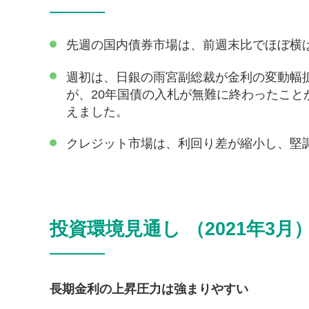
先週の国内債券市場は、前週末比でほぼ横
週初は、日銀の雨宮副総裁が金利の変動幅
が、20年国債の入札が無難に終わったこ
えました。
クレジット市場は、利回り差が縮小し、堅
投資環境見通し （2021年3月
長期金利の上昇圧力は強まりやすい