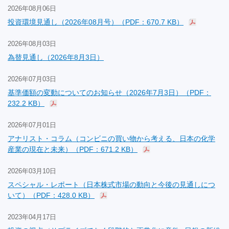
2026年08月06日
投資環境見通し（2026年08月号）（PDF：670.7 KB）
2026年08月03日
為替見通し（2026年8月3日）
2026年07月03日
基準価額の変動についてのお知らせ（2026年7月3日）（PDF：
232.2 KB）
2026年07月01日
アナリスト・コラム（コンビニの買い物から考える、日本の化学
産業の現在と未来）（PDF：671.2 KB）
2026年03月10日
スペシャル・レポート（日本株式市場の動向と今後の見通しにつ
いて）（PDF：428.0 KB）
2023年04月17日