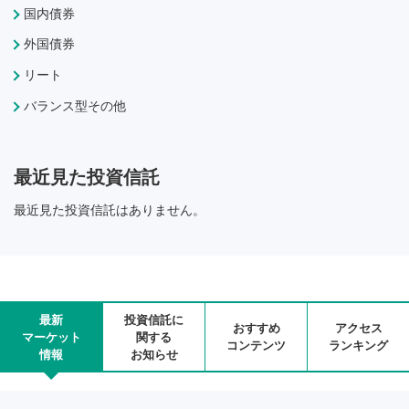
国内債券
外国債券
リート
バランス型その他
最近見た投資信託
最近見た投資信託はありません。
最新
投資信託に
おすすめ
アクセス
マーケット
関する
コンテンツ
ランキング
情報
お知らせ