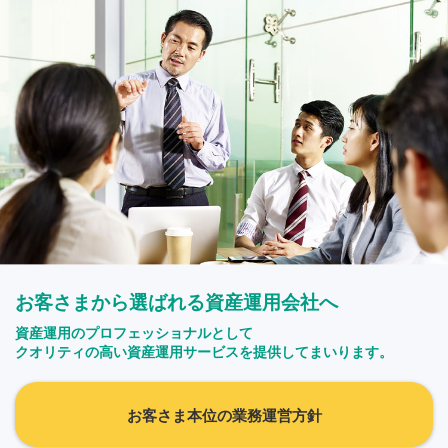
お客さまから選ばれる資産運用会社へ
資産運用のプロフェッショナルとして
クオリティの高い資産運用サービスを提供してまいります。
お客さま本位の業務運営方針