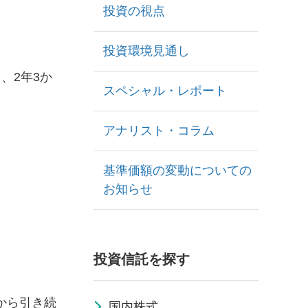
投資の視点
投資環境見通し
、2年3か
スペシャル・レポート
アナリスト・コラム
基準価額の変動についての
お知らせ
投資信託を探す
から引き続
国内株式