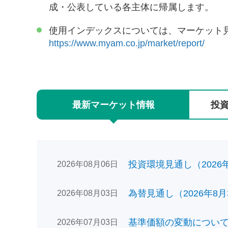
成・公表している各主体に帰属します。
使用インデックスについては、マーケット
https://www.myam.co.jp/market/report/
最新
マーケット
情報
投
投資環境見通し（2026年0
2026年08月06日
為替見通し（2026年8月
2026年08月03日
基準価額の変動についてのお
2026年07月03日