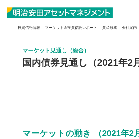
投資信託
情報
マーケット＆
投資信託レポート
資産形成
会社案内
マーケット見通し（総合）
国内債券見通し（2021年2
マーケットの動き （2021年2月