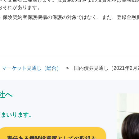
おそれがあります。
・保険契約者保護機構の保護の対象ではなく、また、登録金融
マーケット見通し（総合）
国内債券見通し（2021年2月
社へ
てまいります。
責任ある機関投資家としての取組み