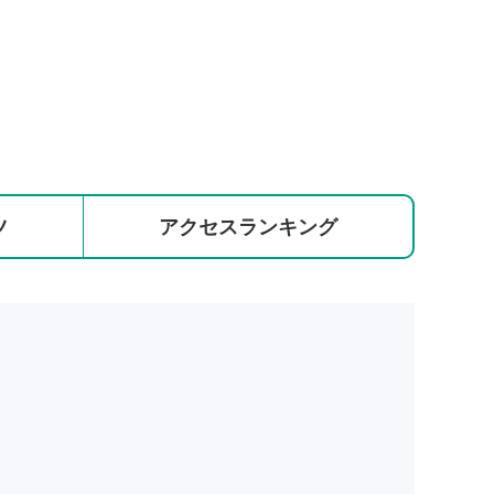
ツ
アクセス
ランキング