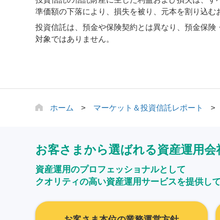
準価額の下落により、損失を被り、元本を割り込む
投資信託は、預金や保険契約とは異なり、預金保険
対象ではありません。
ホーム
マーケット＆投資信託レポート
お客さまから選ばれる資産運用会
資産運用のプロフェッショナルとして
クオリティの高い資産運用サービスを提供し
お客さま本位の業務運営方針