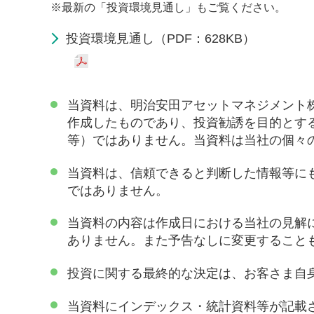
※
最新の「投資環境見通し」もご覧ください。
投資環境見通し（PDF：628KB）
当資料は、明治安田アセットマネジメント
作成したものであり、投資勧誘を目的とす
等）ではありません。当資料は当社の個々
当資料は、信頼できると判断した情報等に
ではありません。
当資料の内容は作成日における当社の見解
ありません。また予告なしに変更すること
投資に関する最終的な決定は、お客さま自
当資料にインデックス・統計資料等が記載