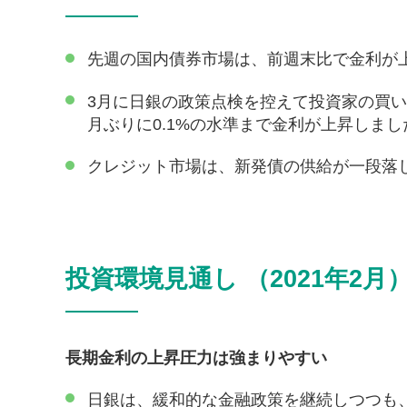
先週の国内債券市場は、前週末比で金利が
3月に日銀の政策点検を控えて投資家の買い
月ぶりに0.1%の水準まで金利が上昇しまし
クレジット市場は、新発債の供給が一段落
投資環境見通し （2021年2月
長期金利の上昇圧力は強まりやすい
日銀は、緩和的な金融政策を継続しつつも