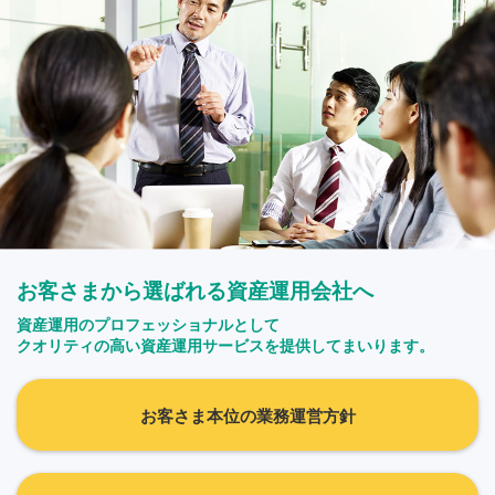
お客さまから選ばれる資産運用会社へ
資産運用のプロフェッショナルとして
クオリティの高い資産運用サービスを提供してまいります。
お客さま本位の業務運営方針