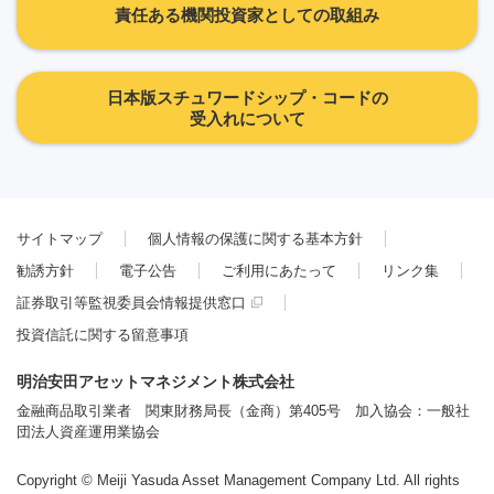
責任ある機関投資家としての取組み
日本版スチュワードシップ・コードの
受入れについて
サイトマップ
個人情報の保護に関する基本方針
勧誘方針
電子公告
ご利用にあたって
リンク集
証券取引等監視委員会情報提供窓口
投資信託に関する留意事項
明治安田アセットマネジメント株式会社
金融商品取引業者 関東財務局長（金商）第405号 加入協会：一般社
団法人資産運用業協会
Copyright © Meiji Yasuda Asset Management Company Ltd. All rights