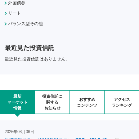
外国債券
リート
バランス型その他
最近見た投資信託
最近見た投資信託はありません。
最新
投資信託に
おすすめ
アクセス
マーケット
関する
コンテンツ
ランキング
情報
お知らせ
2026年08月06日