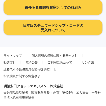
責任ある機関投資家としての取組み
日本版スチュワードシップ・コードの
受入れについて
サイトマップ
個人情報の保護に関する基本方針
勧誘方針
電子公告
ご利用にあたって
リンク集
証券取引等監視委員会情報提供窓口
投資信託に関する留意事項
明治安田アセットマネジメント株式会社
金融商品取引業者 関東財務局長（金商）第405号 加入協会：一般社
団法人資産運用業協会