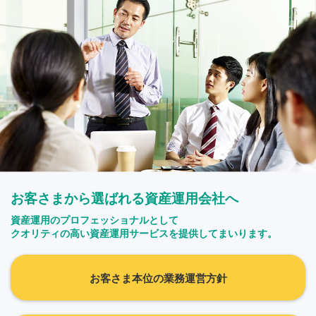
お客さまから選ばれる資産運用会社へ
資産運用のプロフェッショナルとして
クオリティの高い資産運用サービスを提供してまいります。
お客さま本位の業務運営方針