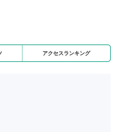
ツ
アクセス
ランキング