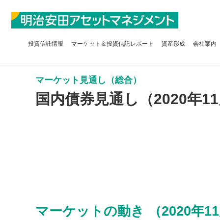
投資信託
情報
マーケット＆
投資信託レポート
資産形成
会社案内
マーケット見通し（総合）
国内債券見通し（2020年11
マーケットの動き （2020年11