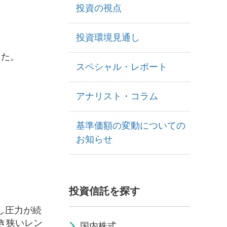
投資の視点
投資環境見通し
した。
スペシャル・レポート
アナリスト・コラム
基準価額の変動についての
お知らせ
投資信託を探す
し圧力が続
き狭いレン
国内株式