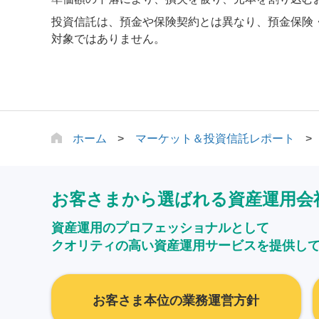
投資信託は、預金や保険契約とは異なり、預金保険
対象ではありません。
ホーム
マーケット＆投資信託レポート
お客さまから選ばれる資産運用会
資産運用のプロフェッショナルとして
クオリティの高い資産運用サービスを提供し
お客さま本位の業務運営方針