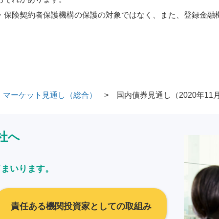
・保険契約者保護機構の保護の対象ではなく、また、登録金融
マーケット見通し（総合）
国内債券見通し（2020年11
社へ
てまいります。
責任ある機関投資家としての取組み