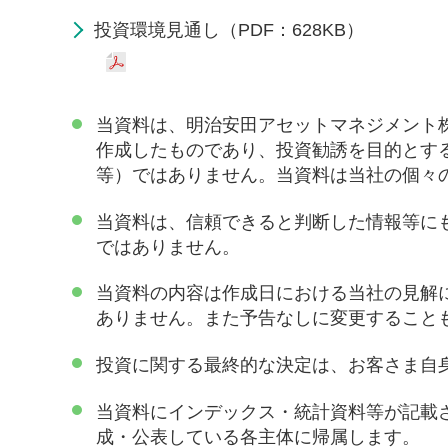
投資環境見通し（PDF：628KB）
当資料は、明治安田アセットマネジメント
作成したものであり、投資勧誘を目的とす
等）ではありません。当資料は当社の個々
当資料は、信頼できると判断した情報等に
ではありません。
当資料の内容は作成日における当社の見解
ありません。また予告なしに変更すること
投資に関する最終的な決定は、お客さま自
当資料にインデックス・統計資料等が記載
成・公表している各主体に帰属します。