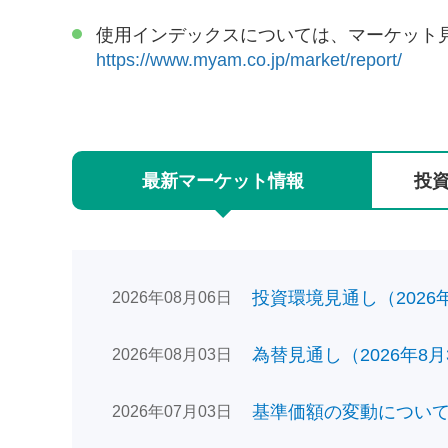
使用インデックスについては、マーケット
https://www.myam.co.jp/market/report/
最新
マーケット
情報
投
投資環境見通し（2026年0
2026年08月06日
為替見通し（2026年8月
2026年08月03日
基準価額の変動についてのお
2026年07月03日