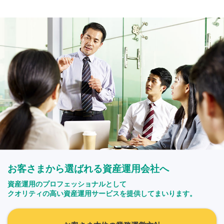
お客さまから選ばれる資産運用会社へ
資産運用のプロフェッショナルとして
クオリティの高い資産運用サービスを提供してまいります。