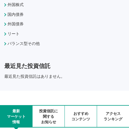
外国株式
国内債券
外国債券
リート
バランス型その他
最近見た投資信託
最近見た投資信託はありません。
最新
投資信託に
おすすめ
アクセス
マーケット
関する
コンテンツ
ランキング
情報
お知らせ