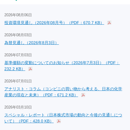
2026年08月06日
投資環境見通し（2026年08月号）（PDF：670.7 KB）
2026年08月03日
為替見通し（2026年8月3日）
2026年07月03日
基準価額の変動についてのお知らせ（2026年7月3日）（PDF：
232.2 KB）
2026年07月01日
アナリスト・コラム（コンビニの買い物から考える、日本の化学
産業の現在と未来）（PDF：671.2 KB）
2026年03月10日
スペシャル・レポート（日本株式市場の動向と今後の見通しにつ
いて）（PDF：428.0 KB）