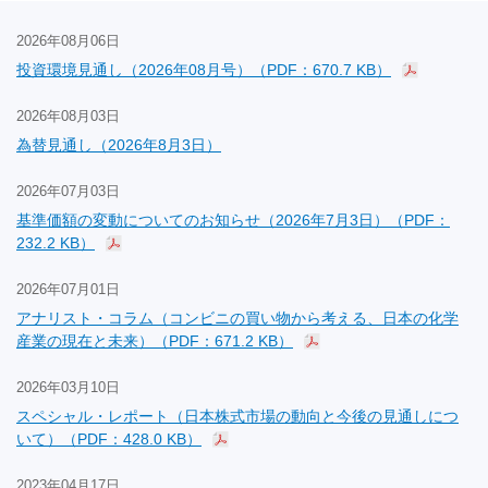
2026年08月06日
投資環境見通し（2026年08月号）（PDF：670.7 KB）
2026年08月03日
為替見通し（2026年8月3日）
2026年07月03日
基準価額の変動についてのお知らせ（2026年7月3日）（PDF：
232.2 KB）
2026年07月01日
アナリスト・コラム（コンビニの買い物から考える、日本の化学
産業の現在と未来）（PDF：671.2 KB）
2026年03月10日
スペシャル・レポート（日本株式市場の動向と今後の見通しにつ
いて）（PDF：428.0 KB）
2023年04月17日