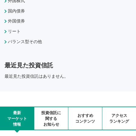
外国株式
国内債券
外国債券
リート
バランス型その他
最近見た投資信託
最近見た投資信託はありません。
最新
投資信託に
おすすめ
アクセス
マーケット
関する
コンテンツ
ランキング
情報
お知らせ