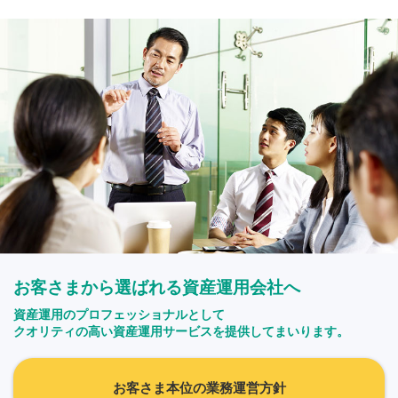
お客さまから選ばれる資産運用会社へ
資産運用のプロフェッショナルとして
クオリティの高い資産運用サービスを提供してまいります。
お客さま本位の業務運営方針