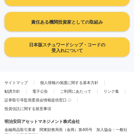
責任ある機関投資家としての取組み
日本版スチュワードシップ・コードの
受入れについて
サイトマップ
個人情報の保護に関する基本方針
勧誘方針
電子公告
ご利用にあたって
リンク集
証券取引等監視委員会情報提供窓口
投資信託に関する留意事項
明治安田アセットマネジメント株式会社
金融商品取引業者 関東財務局長（金商）第405号 加入協会：一般社