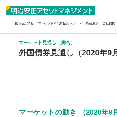
投資信託
情報
マーケット＆
投資信託レポート
資産形成
会社案内
マーケット見通し（総合）
外国債券見通し（2020年9
マーケットの動き （2020年9月