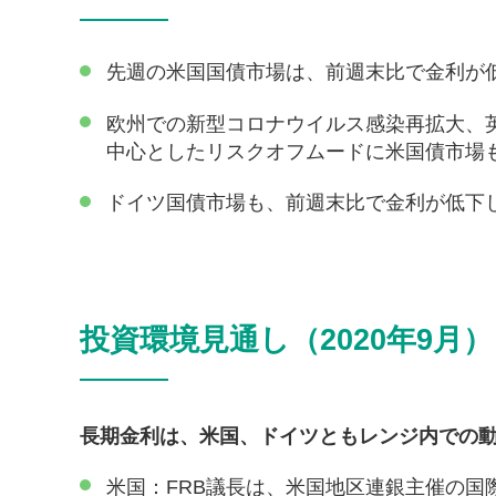
先週の米国国債市場は、前週末比で金利が
欧州での新型コロナウイルス感染再拡大、
中心としたリスクオフムードに米国債市場
ドイツ国債市場も、前週末比で金利が低下
投資環境見通し（2020年9月）
長期金利は、米国、ドイツともレンジ内での
米国：FRB議長は、米国地区連銀主催の