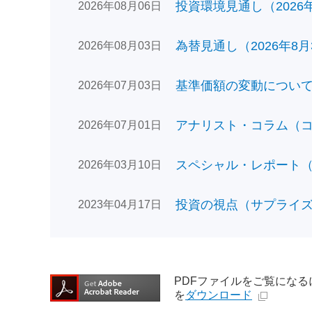
投資環境見通し（2026年0
2026年08月06日
為替見通し（2026年8月
2026年08月03日
基準価額の変動についてのお
2026年07月03日
アナリスト・コラム（コン
2026年07月01日
スペシャル・レポート（日
2026年03月10日
投資の視点（サプライズで
2023年04月17日
PDFファイルをご覧になるには、
を
ダウンロード