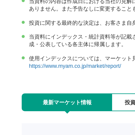
当資料の内容は作成日における当社の見解
ありません。また予告なしに変更すること
投資に関する最終的な決定は、お客さま自
当資料にインデックス・統計資料等が記載
成・公表している各主体に帰属します。
使用インデックスについては、マーケット
https://www.myam.co.jp/market/report/
最新
マーケット
情報
投