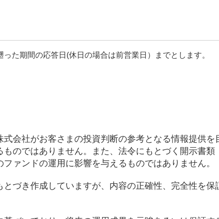
遡った期間の応答日(休日の場合は前営業日）までとします。
株式会社がお客さまの投資判断の参考となる情報提供を
るものではありません。また、法令にもとづく開示書類
のファンドの運用に影響を与えるものではありません。
もとづき作成していますが、内容の正確性、完全性を保