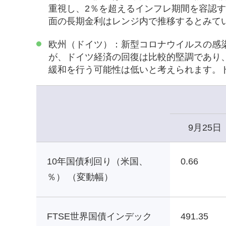
重視し、2％を超えるインフレ期間を容認す
面の長期金利はレンジ内で推移するとみて
欧州（ドイツ）：新型コロナウイルスの感
が、ドイツ経済の回復は比較的堅調であり
緩和を行う可能性は低いと考えられます。
9月25日
10年国債利回り（米国、
0.66
％） （変動幅）
FTSE世界国債インデック
491.35