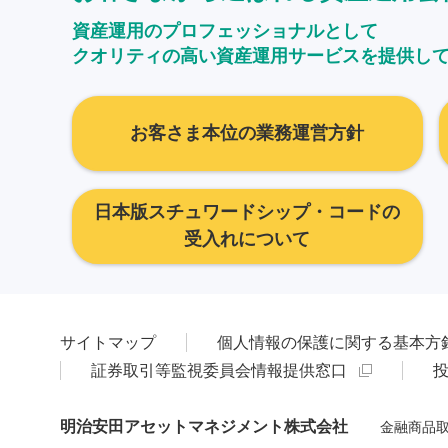
資産運用のプロフェッショナルとして
クオリティの高い資産運用サービスを提供し
お客さま本位の業務運営方針
日本版スチュワードシップ・コードの
受入れについて
サイトマップ
個人情報の保護に関する基本方
証券取引等監視委員会情報提供窓口
明治安田アセットマネジメント株式会社
金融商品取