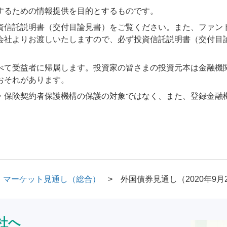
するための情報提供を目的とするものです。
資信託説明書（交付目論見書）をご覧ください。また、ファン
会社よりお渡しいたしますので、必ず投資信託説明書（交付目
べて受益者に帰属します。投資家の皆さまの投資元本は金融機
おそれがあります。
・保険契約者保護機構の保護の対象ではなく、また、登録金融
マーケット見通し（総合）
外国債券見通し（2020年9月
社へ