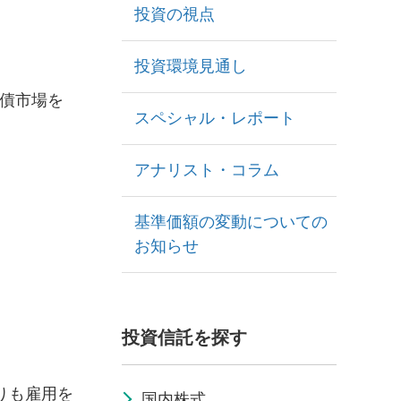
投資の視点
投資環境見通し
債市場を
スペシャル・レポート
アナリスト・コラム
基準価額の変動についての
お知らせ
投資信託を探す
りも雇用を
国内株式