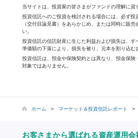
当サイトは、投資家の皆さまがファンドの理解に資
投資信託へのご投資を検討される場合には、必ず投
（交付目論見書）をあらかじめ、または同時に販売
い。
投資信託の信託財産に生じた利益および損失は、す
準価額の下落により、損失を被り、元本を割り込む
投資信託は、預金や保険契約とは異なり、預金保険
対象ではありません。
ホーム
マーケット＆投資信託レポート
お客さまから選ばれる資産運用会