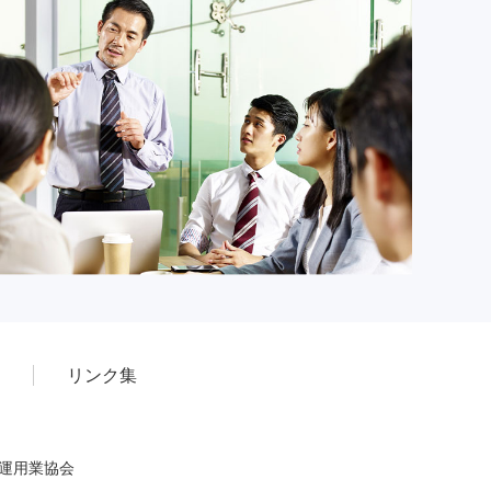
リンク集
産運用業協会