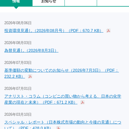
情報
お知らせ
2026年08月06日
投資環境見通し（2026年08月号）（PDF：670.7 KB）
2026年08月03日
為替見通し（2026年8月3日）
2026年07月03日
基準価額の変動についてのお知らせ（2026年7月3日）（PDF：
232.2 KB）
2026年07月01日
アナリスト・コラム（コンビニの買い物から考える、日本の化学
産業の現在と未来）（PDF：671.2 KB）
2026年03月10日
スペシャル・レポート（日本株式市場の動向と今後の見通しにつ
いて）（PDF：428.0 KB）