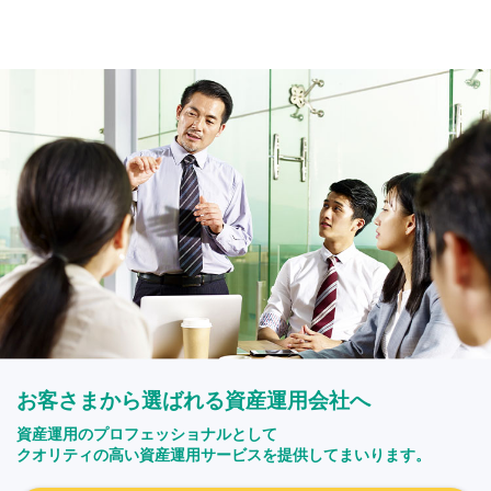
お客さまから選ばれる資産運用会社へ
資産運用のプロフェッショナルとして
クオリティの高い資産運用サービスを提供してまいります。