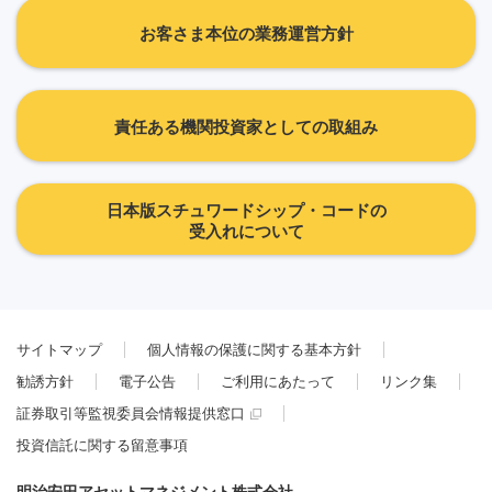
お客さま本位の業務運営方針
責任ある機関投資家としての取組み
日本版スチュワードシップ・コードの
受入れについて
サイトマップ
個人情報の保護に関する基本方針
勧誘方針
電子公告
ご利用にあたって
リンク集
証券取引等監視委員会情報提供窓口
投資信託に関する留意事項