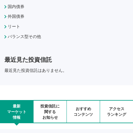
国内債券
外国債券
リート
バランス型その他
最近見た投資信託
最近見た投資信託はありません。
最新
投資信託に
おすすめ
アクセス
マーケット
関する
コンテンツ
ランキング
情報
お知らせ