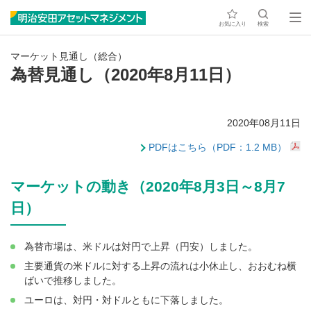
お気に入り
検索
マーケット見通し（総合）
為替見通し（2020年8月11日）
2020年08月11日
PDFはこちら（PDF：1.2 MB）
マーケットの動き（2020年8月3日～8月7
日）
為替市場は、米ドルは対円で上昇（円安）しました。
主要通貨の米ドルに対する上昇の流れは小休止し、おおむね横
ばいで推移しました。
ユーロは、対円・対ドルともに下落しました。