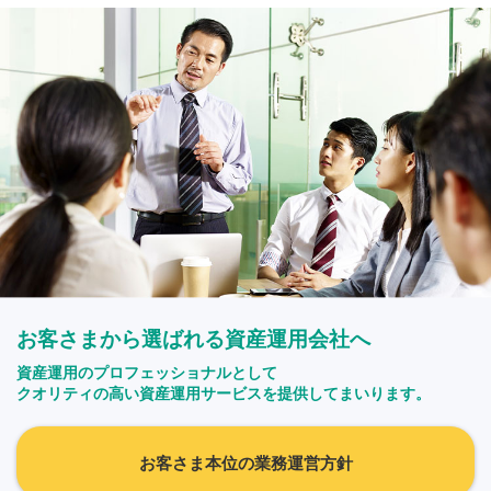
お客さまから選ばれる資産運用会社へ
資産運用のプロフェッショナルとして
クオリティの高い資産運用サービスを提供してまいります。
お客さま本位の業務運営方針