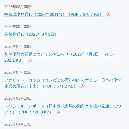
2026年08月06日
投資環境見通し（2026年08月号）（PDF：670.7 KB）
2026年08月03日
為替見通し（2026年8月3日）
2026年07月03日
基準価額の変動についてのお知らせ（2026年7月3日）（PDF：
232.2 KB）
2026年07月01日
アナリスト・コラム（コンビニの買い物から考える、日本の化学
産業の現在と未来）（PDF：671.2 KB）
2026年03月10日
スペシャル・レポート（日本株式市場の動向と今後の見通しにつ
いて）（PDF：428.0 KB）
2023年04月17日