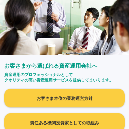
お客さまから選ばれる資産運用会社へ
資産運用のプロフェッショナルとして
クオリティの高い資産運用サービスを提供してまいります。
お客さま本位の業務運営方針
責任ある機関投資家としての取組み