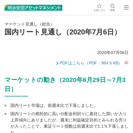
お気に入り
検索
マーケット見通し（総合）
国内リート見通し（2020年7月6日）
2020年07月06日
PDFはこちら（PDF：964.5 KB）
マーケットの動き（2020年6月29日～7月3
日）
国内リート市場は、前週末比で下落しました。
国内リートの相対的に高い分配金利回りに着目した買いが入り
上昇傾向にありましたが、週末に利益確定目的とみられる売り
が入ったことで、東証リート指数は前週末比で1.1％下落しまし
た。