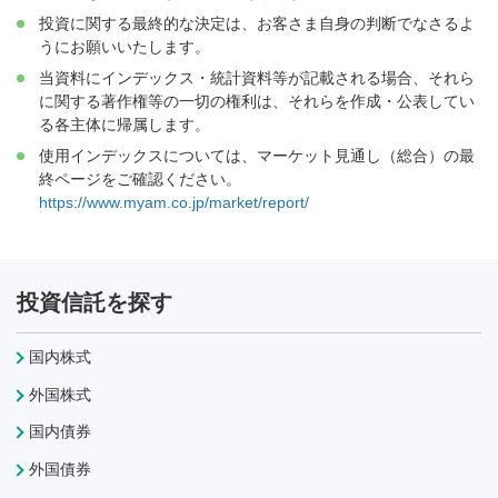
投資に関する最終的な決定は、お客さま自身の判断でなさるよ
うにお願いいたします。
当資料にインデックス・統計資料等が記載される場合、それら
に関する著作権等の一切の権利は、それらを作成・公表してい
る各主体に帰属します。
使用インデックスについては、マーケット見通し（総合）の最
終ページをご確認ください。
https://www.myam.co.jp/market/report/
投資信託を探す
国内株式
外国株式
国内債券
外国債券