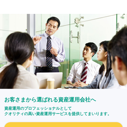
お客さまから選ばれる資産運用会社へ
資産運用のプロフェッショナルとして
クオリティの高い資産運用サービスを提供してまいります。