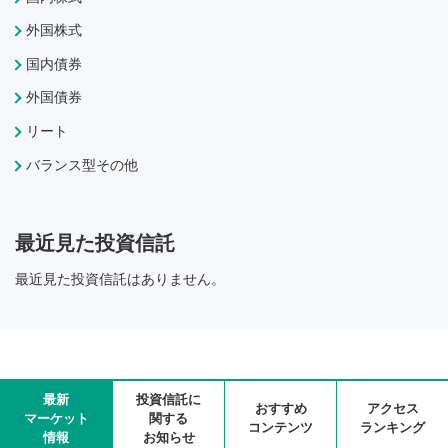
外国株式
国内債券
外国債券
リート
バランス型その他
最近見た投資信託
最近見た投資信託はありません。
最新
投資信託に
おすすめ
アクセス
マーケット
関する
コンテンツ
ランキング
情報
お知らせ