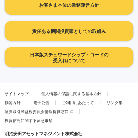
お客さま本位の業務運営方針
責任ある機関投資家としての取組み
日本版スチュワードシップ・コードの
受入れについて
サイトマップ
個人情報の保護に関する基本方針
勧誘方針
電子公告
ご利用にあたって
リンク集
証券取引等監視委員会情報提供窓口
投資信託に関する留意事項
明治安田アセットマネジメント株式会社