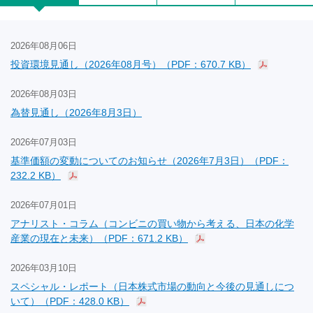
2026年08月06日
投資環境見通し（2026年08月号）（PDF：670.7 KB）
2026年08月03日
為替見通し（2026年8月3日）
2026年07月03日
基準価額の変動についてのお知らせ（2026年7月3日）（PDF：
232.2 KB）
2026年07月01日
アナリスト・コラム（コンビニの買い物から考える、日本の化学
産業の現在と未来）（PDF：671.2 KB）
2026年03月10日
スペシャル・レポート（日本株式市場の動向と今後の見通しにつ
いて）（PDF：428.0 KB）