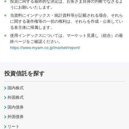
投資に関する最終的な決定は、お客さま自身の判断でなさるよ
うにお願いいたします。
当資料にインデックス・統計資料等が記載される場合、それら
に関する著作権等の一切の権利は、それらを作成・公表してい
る各主体に帰属します。
使用インデックスについては、マーケット見通し（総合）の最
終ページをご確認ください。
https://www.myam.co.jp/market/report/
投資信託を探す
国内株式
外国株式
国内債券
外国債券
リート