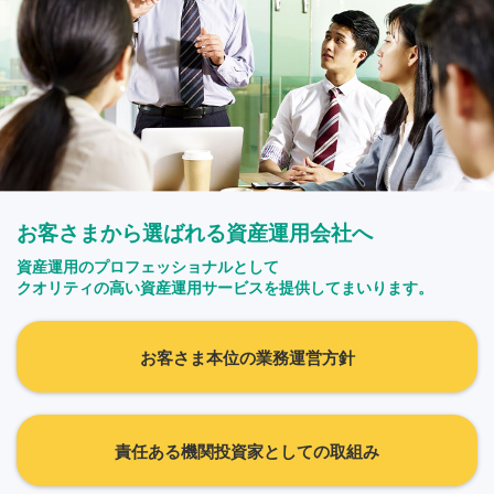
お客さまから選ばれる資産運用会社へ
資産運用のプロフェッショナルとして
クオリティの高い資産運用サービスを提供してまいります。
お客さま本位の業務運営方針
責任ある機関投資家としての取組み