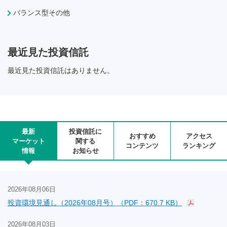
バランス型その他
最近見た投資信託
最近見た投資信託はありません。
最新
投資信託に
おすすめ
アクセス
マーケット
関する
コンテンツ
ランキング
情報
お知らせ
2026年08月06日
投資環境見通し（2026年08月号）（PDF：670.7 KB）
2026年08月03日