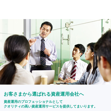
お客さまから選ばれる資産運用会社へ
資産運用のプロフェッショナルとして
クオリティの高い資産運用サービスを提供してまいります。