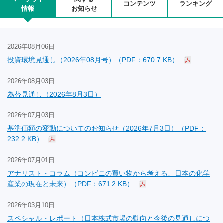
コンテンツ
ランキング
情報
お知らせ
2026年08月06日
投資環境見通し（2026年08月号）（PDF：670.7 KB）
2026年08月03日
為替見通し（2026年8月3日）
2026年07月03日
基準価額の変動についてのお知らせ（2026年7月3日）（PDF：
232.2 KB）
2026年07月01日
アナリスト・コラム（コンビニの買い物から考える、日本の化学
産業の現在と未来）（PDF：671.2 KB）
2026年03月10日
スペシャル・レポート（日本株式市場の動向と今後の見通しにつ