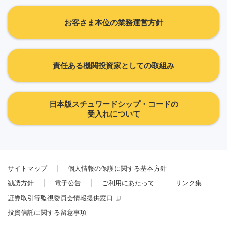
お客さま本位の業務運営方針
責任ある機関投資家としての取組み
日本版スチュワードシップ・コードの
受入れについて
サイトマップ
個人情報の保護に関する基本方針
勧誘方針
電子公告
ご利用にあたって
リンク集
証券取引等監視委員会情報提供窓口
投資信託に関する留意事項