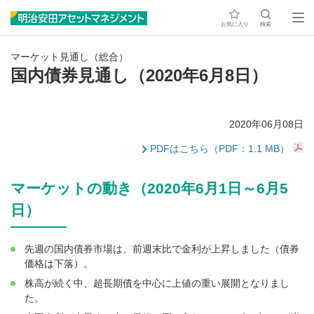
お気に入り
検索
マーケット見通し（総合）
国内債券見通し（2020年6月8日）
2020年06月08日
PDFはこちら（PDF：1.1 MB）
マーケットの動き（2020年6月1日～6月5
日）
先週の国内債券市場は、前週末比で金利が上昇しました（債券
価格は下落）。
株高が続く中、超長期債を中心に上値の重い展開となりまし
た。