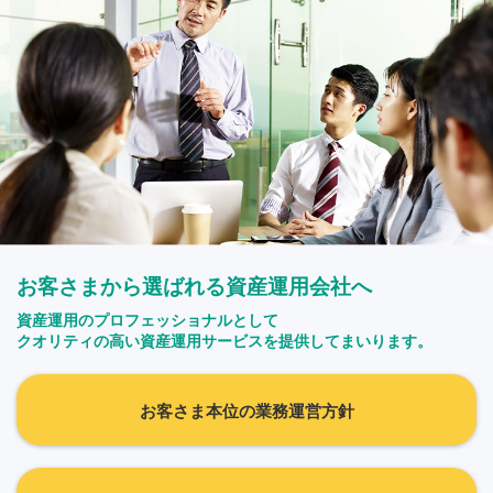
お客さまから選ばれる資産運用会社へ
資産運用のプロフェッショナルとして
クオリティの高い資産運用サービスを提供してまいります。
お客さま本位の業務運営方針