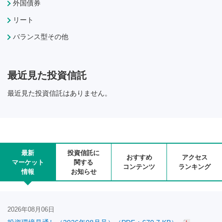
外国債券
リート
バランス型その他
最近見た投資信託
最近見た投資信託はありません。
最新
投資信託に
おすすめ
アクセス
マーケット
関する
コンテンツ
ランキング
情報
お知らせ
2026年08月06日