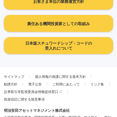
お客さま本位の業務運営方針
責任ある機関投資家としての取組み
日本版スチュワードシップ・コードの
受入れについて
サイトマップ
個人情報の保護に関する基本方針
勧誘方針
電子公告
ご利用にあたって
リンク集
証券取引等監視委員会情報提供窓口
投資信託に関する留意事項
明治安田アセットマネジメント株式会社