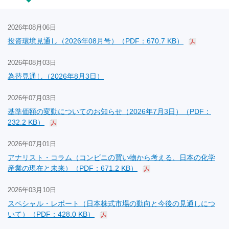
2026年08月06日
投資環境見通し（2026年08月号）（PDF：670.7 KB）
2026年08月03日
為替見通し（2026年8月3日）
2026年07月03日
基準価額の変動についてのお知らせ（2026年7月3日）（PDF：
232.2 KB）
2026年07月01日
アナリスト・コラム（コンビニの買い物から考える、日本の化学
産業の現在と未来）（PDF：671.2 KB）
2026年03月10日
スペシャル・レポート（日本株式市場の動向と今後の見通しにつ
いて）（PDF：428.0 KB）