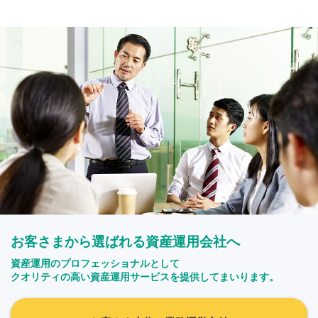
お客さまから選ばれる資産運用会社へ
資産運用のプロフェッショナルとして
クオリティの高い資産運用サービスを提供してまいります。