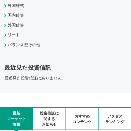
外国株式
国内債券
外国債券
リート
バランス型その他
最近見た投資信託
最近見た投資信託はありません。
最新
投資信託に
おすすめ
アクセス
マーケット
関する
コンテンツ
ランキング
情報
お知らせ