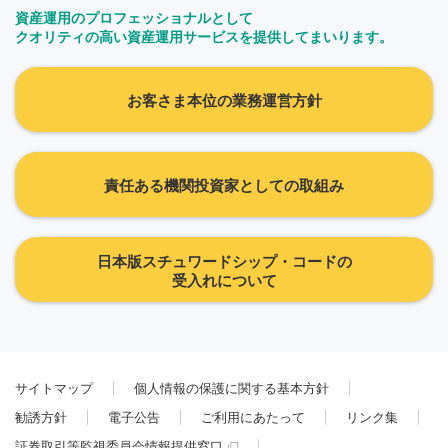
資産運用のプロフェッショナルとして
クオリティの高い資産運用サービスを提供してまいります。
お客さま本位の業務運営方針
責任ある機関投資家としての取組み
日本版スチュワードシップ・コードの
受入れについて
サイトマップ
個人情報の保護に関する基本方針
勧誘方針
電子公告
ご利用にあたって
リンク集
証券取引等監視委員会情報提供窓口