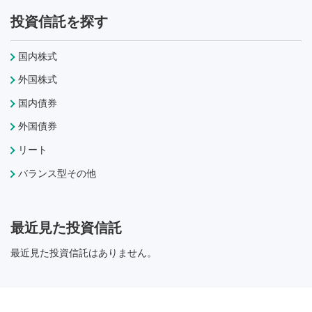
投資信託を探す
国内株式
外国株式
国内債券
外国債券
リート
バランス型その他
最近見た投資信託
最近見た投資信託はありません。