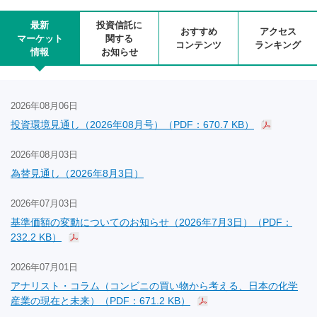
最新
投資信託に
おすすめ
アクセス
マーケット
関する
コンテンツ
ランキング
情報
お知らせ
2026年08月06日
投資環境見通し（2026年08月号）（PDF：670.7 KB）
2026年08月03日
為替見通し（2026年8月3日）
2026年07月03日
基準価額の変動についてのお知らせ（2026年7月3日）（PDF：
232.2 KB）
2026年07月01日
アナリスト・コラム（コンビニの買い物から考える、日本の化学
産業の現在と未来）（PDF：671.2 KB）