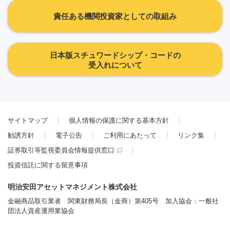
責任ある機関投資家としての取組み
日本版スチュワードシップ・コードの
受入れについて
サイトマップ
個人情報の保護に関する基本方針
勧誘方針
電子公告
ご利用にあたって
リンク集
証券取引等監視委員会情報提供窓口
投資信託に関する留意事項
明治安田アセットマネジメント株式会社
金融商品取引業者 関東財務局長（金商）第405号 加入協会：一般社
団法人資産運用業協会