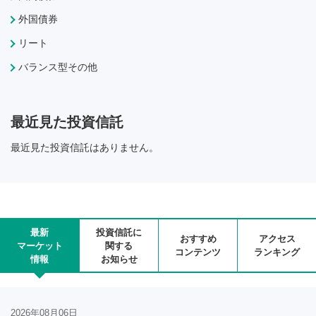
外国債券
リート
バランス型その他
最近見た投資信託
最近見た投資信託はありません。
最新
投資信託に
おすすめ
アクセス
マーケット
関する
コンテンツ
ランキング
情報
お知らせ
2026年08月06日