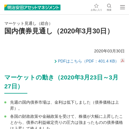
お気に入り
検索
マーケット見通し（総合）
国内債券見通し（2020年3月30日）
2020年03月30日
PDFはこちら（PDF：401.4 KB）
マーケットの動き（2020年3月23日～3月
27日）
先週の国内債券市場は、金利は低下しました（債券価格は上
昇）。
各国の財政政策や金融政策を受けて、株価が大幅に上昇したこ
とから、債券の利益確定売りの圧力は強まったものの債券価格
は上昇して終えました。