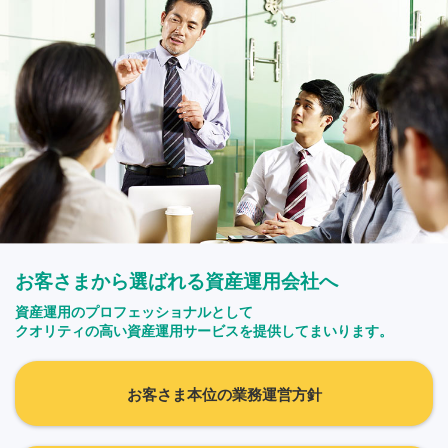
お客さまから選ばれる資産運用会社へ
資産運用のプロフェッショナルとして
クオリティの高い資産運用サービスを提供してまいります。
お客さま本位の業務運営方針