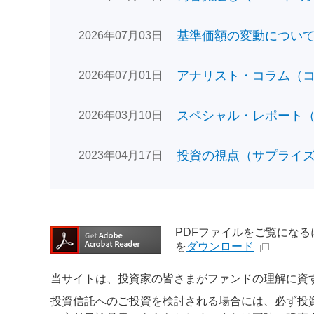
基準価額の変動についてのお
2026年07月03日
アナリスト・コラム（コン
2026年07月01日
スペシャル・レポート（日
2026年03月10日
投資の視点（サプライズで
2023年04月17日
PDFファイルをご覧になるには、
を
ダウンロード
当サイトは、投資家の皆さまがファンドの理解に資
投資信託へのご投資を検討される場合には、必ず投