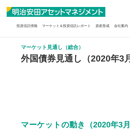
投資信託
情報
マーケット＆
投資信託レポート
資産形成
会社案内
マーケット見通し（総合）
外国債券見通し（2020年3
マーケットの動き（2020年3月