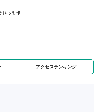
それらを作
ツ
アクセス
ランキング