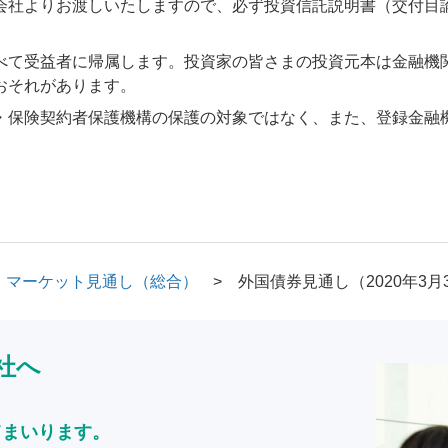
会社よりお渡しいたしますので、必ず投資信託説明書（交付目
べて受益者に帰属します。投資家の皆さまの投資元本は金融機
おそれがあります。
・保険契約者保護機構の保護の対象ではなく、また、登録金融
マーケット見通し（総合）
外国債券見通し（2020年3月
社へ
てまいります。