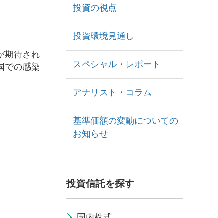
投資の視点
投資環境見通し
が期待され
スペシャル・レポート
国での感染
アナリスト・コラム
基準価額の変動についての
お知らせ
投資信託を探す
国内株式