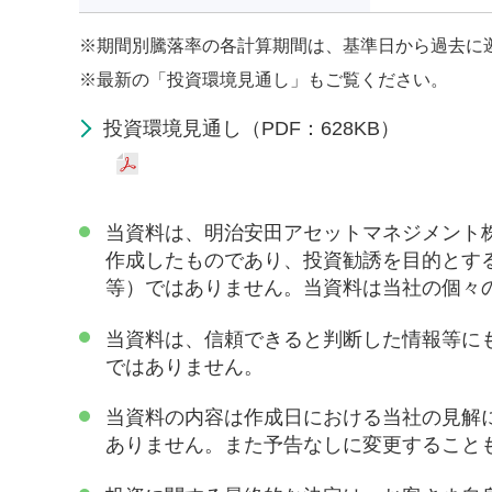
※
期間別騰落率の各計算期間は、基準日から過去に
※
最新の「投資環境見通し」もご覧ください。
投資環境見通し（PDF：628KB）
当資料は、明治安田アセットマネジメント
作成したものであり、投資勧誘を目的とす
等）ではありません。当資料は当社の個々
当資料は、信頼できると判断した情報等に
ではありません。
当資料の内容は作成日における当社の見解
ありません。また予告なしに変更すること