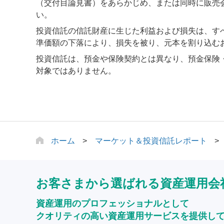
（交付目論見書）をあらかじめ、または同時に販売
い。
投資信託の信託財産に生じた利益および損失は、す
準価額の下落により、損失を被り、元本を割り込む
投資信託は、預金や保険契約とは異なり、預金保険
対象ではありません。
ホーム
マーケット＆投資信託レポート
お客さまから選ばれる資産運用会
資産運用のプロフェッショナルとして
クオリティの高い資産運用サービスを提供し