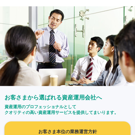
お客さまから選ばれる資産運用会社へ
資産運用のプロフェッショナルとして
クオリティの高い資産運用サービスを提供してまいります。
お客さま本位の業務運営方針