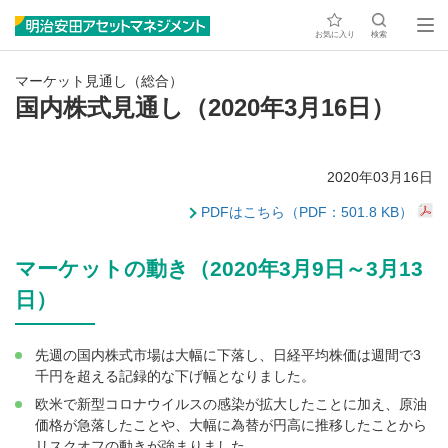
お気に入り
検索
マーケット見通し（総合）
国内株式見通し（2020年3月16日）
2020年03月16日
PDFはこちら（PDF：501.8 KB）
マーケットの動き（2020年3月9日～3月13
日）
先週の国内株式市場は大幅に下落し、日経平均株価は週間で3
千円を超える記録的な下げ幅となりました。
欧米で新型コロナウイルスの感染が拡大したことに加え、原油
価格が急落したことや、大幅に為替が円高に推移したことから
リスクオフの動きが強まりました。