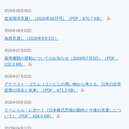
2026年08月06日
投資環境見通し（2026年08月号）（PDF：670.7 KB）
2026年08月03日
為替見通し（2026年8月3日）
2026年07月03日
基準価額の変動についてのお知らせ（2026年7月3日）（PDF：
232.2 KB）
2026年07月01日
アナリスト・コラム（コンビニの買い物から考える、日本の化学
産業の現在と未来）（PDF：671.2 KB）
2026年03月10日
スペシャル・レポート（日本株式市場の動向と今後の見通しにつ
いて）（PDF：428.0 KB）
2023年04月17日