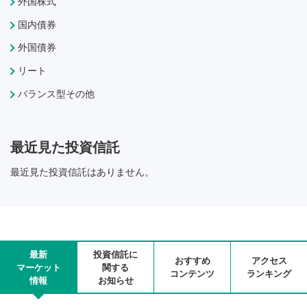
外国株式
国内債券
外国債券
リート
バランス型その他
最近見た投資信託
最近見た投資信託はありません。
最新
投資信託に
おすすめ
アクセス
マーケット
関する
コンテンツ
ランキング
情報
お知らせ