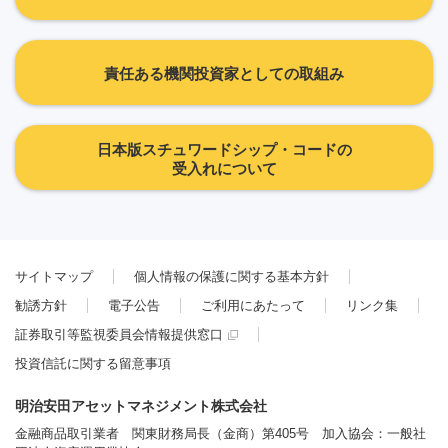
責任ある機関投資家としての取組み
日本版スチュワードシップ・コードの
受入れについて
サイトマップ
個人情報の保護に関する基本方針
勧誘方針
電子公告
ご利用にあたって
リンク集
証券取引等監視委員会情報提供窓口
投資信託に関する留意事項
明治安田アセットマネジメント株式会社
金融商品取引業者 関東財務局長（金商）第405号 加入協会：一般社