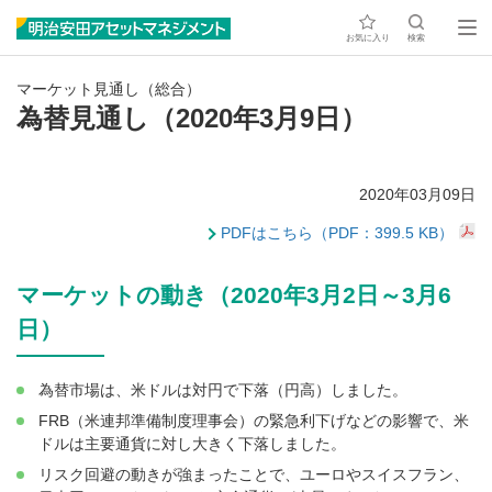
お気に入り
検索
マーケット見通し（総合）
為替見通し（2020年3月9日）
2020年03月09日
PDFはこちら（PDF：399.5 KB）
マーケットの動き（2020年3月2日～3月6
日）
為替市場は、米ドルは対円で下落（円高）しました。
FRB（米連邦準備制度理事会）の緊急利下げなどの影響で、米
ドルは主要通貨に対し大きく下落しました。
リスク回避の動きが強まったことで、ユーロやスイスフラン、