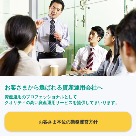
お客さまから選ばれる資産運用会社へ
資産運用のプロフェッショナルとして
クオリティの高い資産運用サービスを提供してまいります。
お客さま本位の業務運営方針