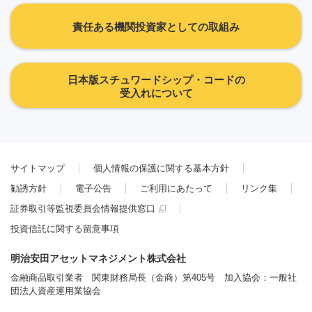
責任ある機関投資家としての取組み
日本版スチュワードシップ・コードの
受入れについて
サイトマップ
個人情報の保護に関する基本方針
勧誘方針
電子公告
ご利用にあたって
リンク集
証券取引等監視委員会情報提供窓口
投資信託に関する留意事項
明治安田アセットマネジメント株式会社
金融商品取引業者 関東財務局長（金商）第405号 加入協会：一般社
団法人資産運用業協会