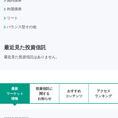
国内債券
外国債券
リート
バランス型その他
最近見た投資信託
最近見た投資信託はありません。
最新
投資信託に
おすすめ
アクセス
マーケット
関する
コンテンツ
ランキング
情報
お知らせ