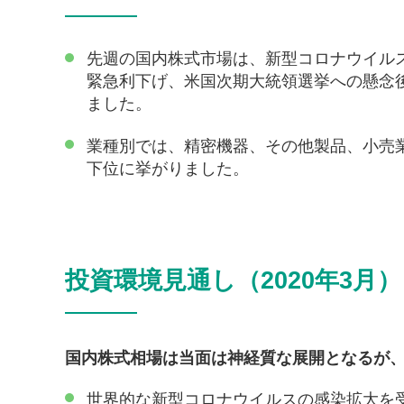
先週の国内株式市場は、新型コロナウイル
緊急利下げ、米国次期大統領選挙への懸念
ました。
業種別では、精密機器、その他製品、小売
下位に挙がりました。
投資環境見通し（2020年3月）
国内株式相場は当面は神経質な展開となるが
世界的な新型コロナウイルスの感染拡大を