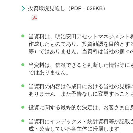
投資環境見通し（PDF：628KB）
当資料は、明治安田アセットマネジメント
作成したものであり、投資勧誘を目的とす
等）ではありません。当資料は当社の個々
当資料は、信頼できると判断した情報等に
ではありません。
当資料の内容は作成日における当社の見解
ありません。また予告なしに変更すること
投資に関する最終的な決定は、お客さま自
当資料にインデックス・統計資料等が記載
成・公表している各主体に帰属します。