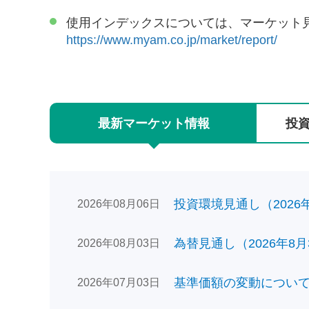
使用インデックスについては、マーケット
https://www.myam.co.jp/market/report/
最新
マーケット
情報
投
投資環境見通し（2026年0
2026年08月06日
為替見通し（2026年8月
2026年08月03日
基準価額の変動についてのお
2026年07月03日