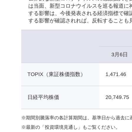
は当面、新型コロナウイルスを巡る報道に
する影響は、今後発表される経済指標で確
する影響が確認されれば、反転することも
3月6日
TOPIX（東証株価指数）
1,471.46
日経平均株価
20,749.75
※
期間別騰落率の各計算期間は、基準日から過去に
※
最新の「投資環境見通し」もご覧ください。