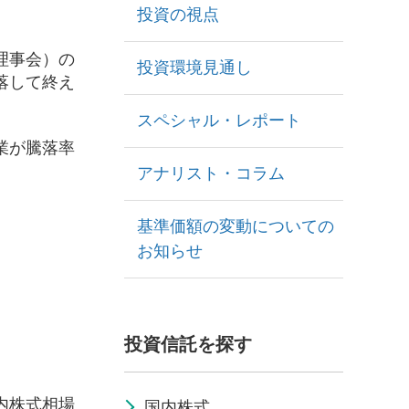
投資の視点
理事会）の
投資環境見通し
落して終え
スペシャル・レポート
業が騰落率
アナリスト・コラム
基準価額の変動についての
お知らせ
投資信託を探す
内株式相場
国内株式