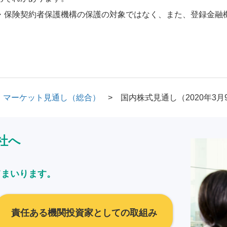
・保険契約者保護機構の保護の対象ではなく、また、登録金融
マーケット見通し（総合）
国内株式見通し（2020年3月
社へ
てまいります。
責任ある機関投資家としての取組み