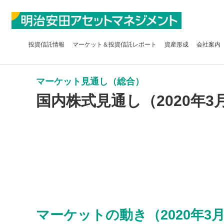
投資信託
情報
マーケット＆
投資信託レポート
資産形成
会社案内
マーケット見通し（総合）
国内株式見通し（2020年3
マーケットの動き（2020年3月