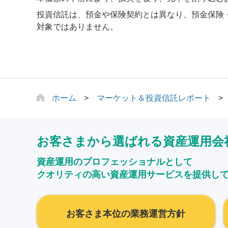
投資信託は、預金や保険契約とは異なり、預金保険
対象ではありません。
ホーム
マーケット＆投資信託レポート
お客さまから選ばれる資産運用会
資産運用のプロフェッショナルとして
クオリティの高い資産運用サービスを提供し
お客さま本位の業務運営方針