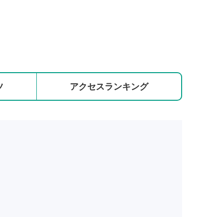
ツ
アクセス
ランキング