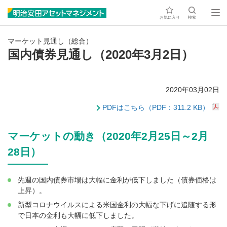
お気に入り
検索
マーケット見通し（総合）
国内債券見通し（2020年3月2日）
2020年03月02日
PDFはこちら（PDF：311.2 KB）
マーケットの動き（2020年2月25日～2月
28日）
先週の国内債券市場は大幅に金利が低下しました（債券価格は
上昇）。
新型コロナウイルスによる米国金利の大幅な下げに追随する形
で日本の金利も大幅に低下しました。