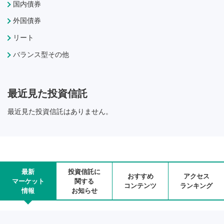
国内債券
外国債券
リート
バランス型その他
最近見た投資信託
最近見た投資信託はありません。
最新
投資信託に
おすすめ
アクセス
マーケット
関する
コンテンツ
ランキング
情報
お知らせ