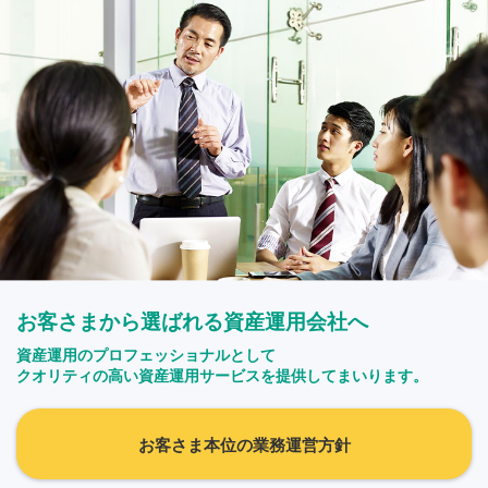
お客さまから選ばれる資産運用会社へ
資産運用のプロフェッショナルとして
クオリティの高い資産運用サービスを提供してまいります。
お客さま本位の業務運営方針