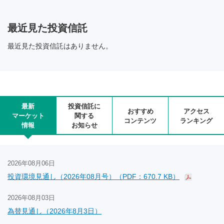
最近見た投資信託
最近見た投資信託はありません。
最新
投資信託に
おすすめ
アクセス
マーケット
関する
コンテンツ
ランキング
情報
お知らせ
2026年08月06日
投資環境見通し（2026年08月号）（PDF：670.7 KB）
2026年08月03日
為替見通し（2026年8月3日）