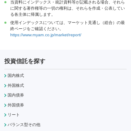
当資料にインデックス・統計資料等が記載される場合、それら
に関する著作権等の一切の権利は、それらを作成・公表してい
る各主体に帰属します。
使用インデックスについては、マーケット見通し（総合）の最
終ページをご確認ください。
https://www.myam.co.jp/market/report/
投資信託を探す
国内株式
外国株式
国内債券
外国債券
リート
バランス型その他