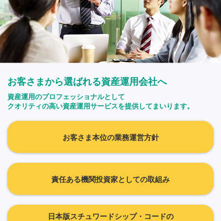
お客さまから選ばれる資産運用会社へ
資産運用のプロフェッショナルとして
クオリティの高い資産運用サービスを提供してまいります。
お客さま本位の業務運営方針
責任ある機関投資家としての取組み
日本版スチュワードシップ・コードの