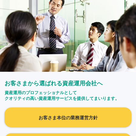
お客さまから選ばれる資産運用会社へ
資産運用のプロフェッショナルとして
クオリティの高い資産運用サービスを提供してまいります。
お客さま本位の業務運営方針