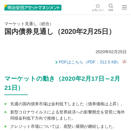
お気に入り
検索
マーケット見通し（総合）
国内債券見通し（2020年2月25日）
2020年02月25日
PDFはこちら（PDF：312.0 KB）
マーケットの動き（2020年2月17日～2月
21日）
先週の国内債券市場は金利低下しました（債券価格は上昇）。
新型コロナウイルスによる世界経済への影響懸念を背景に海外
同様金利低下方向で推移しました。
クレジット市場については、底堅い展開が継続しました。