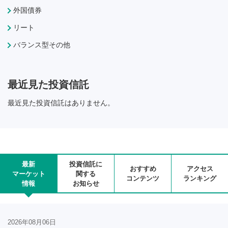
外国債券
リート
バランス型その他
最近見た投資信託
最近見た投資信託はありません。
最新
投資信託に
おすすめ
アクセス
マーケット
関する
コンテンツ
ランキング
情報
お知らせ
2026年08月06日