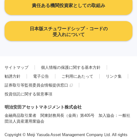
責任ある機関投資家としての取組み
日本版スチュワードシップ・コードの
受入れについて
サイトマップ
個人情報の保護に関する基本方針
勧誘方針
電子公告
ご利用にあたって
リンク集
証券取引等監視委員会情報提供窓口
投資信託に関する留意事項
明治安田アセットマネジメント株式会社
金融商品取引業者 関東財務局長（金商）第405号 加入協会：一般社
団法人資産運用業協会
Copyright © Meiji Yasuda Asset Management Company Ltd. All rights