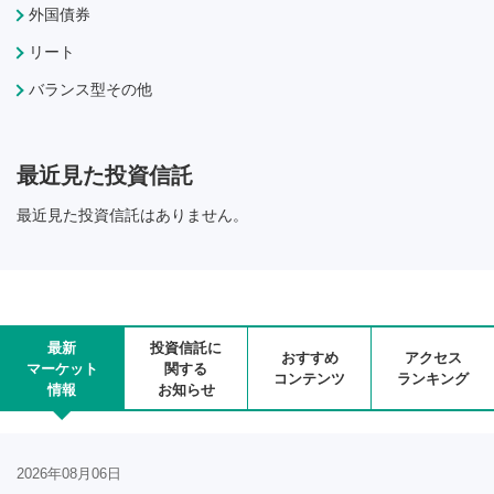
外国債券
リート
バランス型その他
最近見た投資信託
最近見た投資信託はありません。
最新
投資信託に
おすすめ
アクセス
マーケット
関する
コンテンツ
ランキング
情報
お知らせ
2026年08月06日