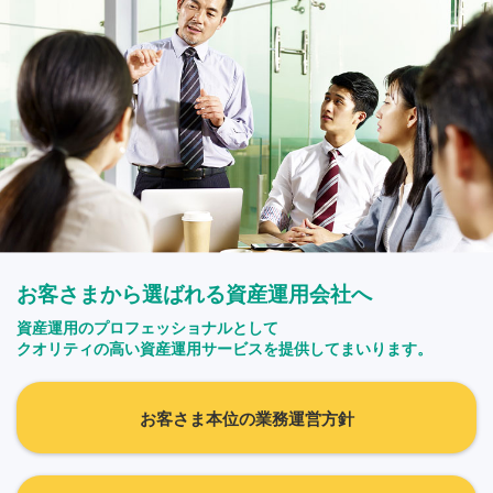
お客さまから選ばれる資産運用会社へ
資産運用のプロフェッショナルとして
クオリティの高い資産運用サービスを提供してまいります。
お客さま本位の業務運営方針