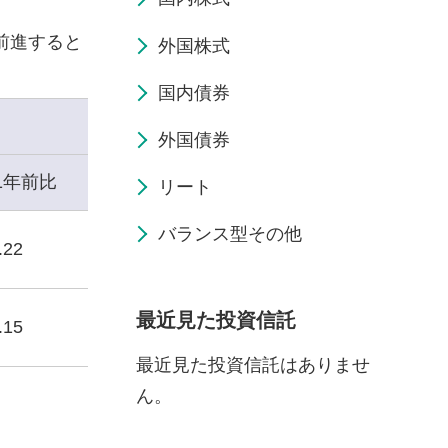
前進すると
外国株式
国内債券
外国債券
1年前比
リート
バランス型その他
.22
最近見た投資信託
.15
最近見た投資信託はありませ
ん。