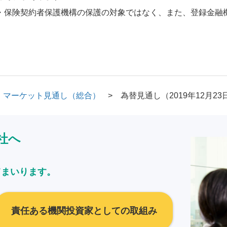
・保険契約者保護機構の保護の対象ではなく、また、登録金融
マーケット見通し（総合）
為替見通し（2019年12月23
社へ
てまいります。
責任ある機関投資家としての取組み