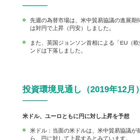
先週の為替市場は、米中貿易協議の進展期
は対円で上昇（円安）しました。
また、英国ジョンソン首相による「EU（
ンドは下落しました。
投資環境見通し（2019年12月
米ドル、ユーロともに円に対し上昇を予想
米ドル：当面の米ドルは、米中貿易協議が
ら、円に対して上昇するとみています。