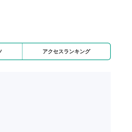
ツ
アクセス
ランキング