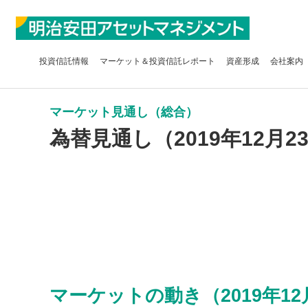
投資信託
情報
マーケット＆
投資信託レポート
資産形成
会社案内
マーケット見通し（総合）
為替見通し（2019年12月2
マーケットの動き（2019年12月