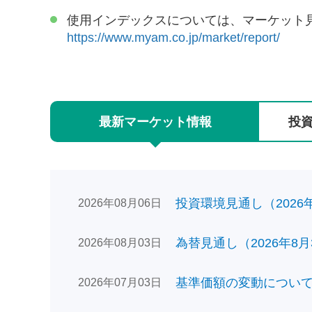
使用インデックスについては、マーケット
https://www.myam.co.jp/market/report/
最新
マーケット
情報
投
投資環境見通し（2026年0
2026年08月06日
為替見通し（2026年8月
2026年08月03日
基準価額の変動についてのお
2026年07月03日