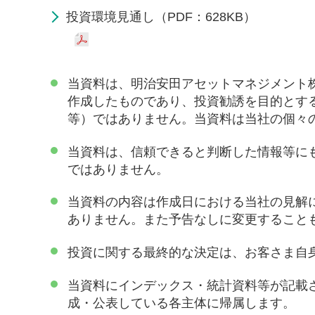
投資環境見通し（PDF：628KB）
当資料は、明治安田アセットマネジメント
作成したものであり、投資勧誘を目的とす
等）ではありません。当資料は当社の個々
当資料は、信頼できると判断した情報等に
ではありません。
当資料の内容は作成日における当社の見解
ありません。また予告なしに変更すること
投資に関する最終的な決定は、お客さま自
当資料にインデックス・統計資料等が記載
成・公表している各主体に帰属します。