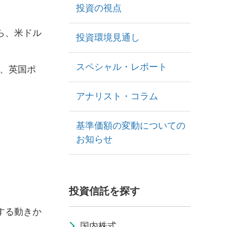
投資の視点
ら、米ドル
投資環境見通し
スペシャル・レポート
、英国ポ
アナリスト・コラム
基準価額の変動についての
お知らせ
投資信託を探す
する動きか
国内株式