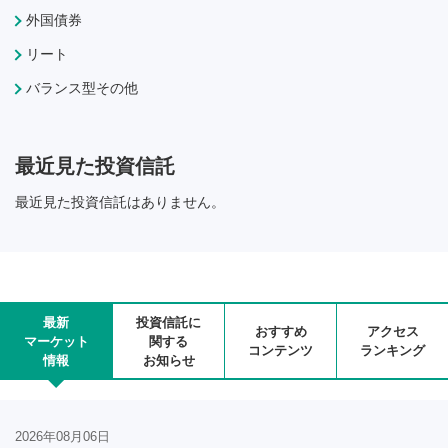
外国債券
リート
バランス型その他
最近見た投資信託
最近見た投資信託はありません。
最新
投資信託に
おすすめ
アクセス
マーケット
関する
コンテンツ
ランキング
情報
お知らせ
2026年08月06日