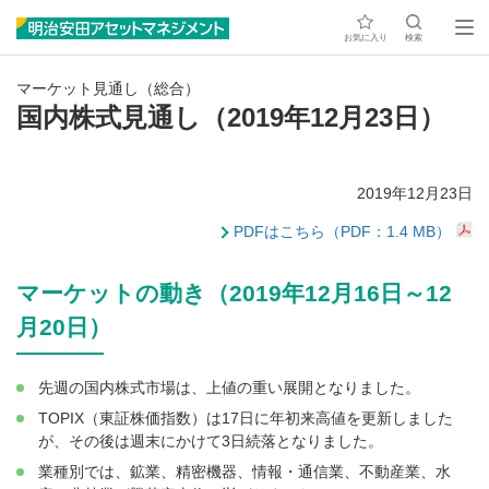
お気に入り
検索
マーケット見通し（総合）
国内株式見通し（2019年12月23日）
2019年12月23日
PDFはこちら（PDF：1.4 MB）
マーケットの動き（2019年12月16日～12
月20日）
先週の国内株式市場は、上値の重い展開となりました。
TOPIX（東証株価指数）は17日に年初来高値を更新しました
が、その後は週末にかけて3日続落となりました。
業種別では、鉱業、精密機器、情報・通信業、不動産業、水