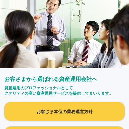
お客さまから選ばれる資産運用会社へ
資産運用のプロフェッショナルとして
クオリティの高い資産運用サービスを提供してまいります。
お客さま本位の業務運営方針