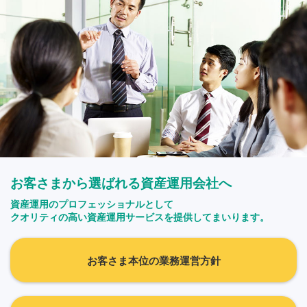
お客さまから選ばれる資産運用会社へ
資産運用のプロフェッショナルとして
クオリティの高い資産運用サービスを提供してまいります。
お客さま本位の業務運営方針