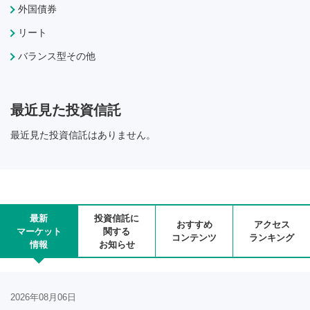
外国債券
リート
バランス型その他
最近見た投資信託
最近見た投資信託はありません。
最新
投資信託に
おすすめ
アクセス
マーケット
関する
コンテンツ
ランキング
情報
お知らせ
2026年08月06日