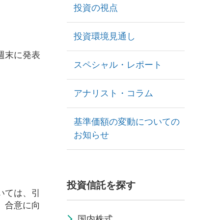
投資の視点
投資環境見通し
週末に発表
スペシャル・レポート
アナリスト・コラム
基準価額の変動についての
お知らせ
投資信託を探す
いては、引
」合意に向
国内株式