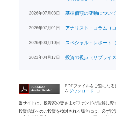
基準価額の変動についてのお
2026年07月03日
アナリスト・コラム（コン
2026年07月01日
スペシャル・レポート（日
2026年03月10日
投資の視点（サプライズで
2023年04月17日
PDFファイルをご覧になるには、
を
ダウンロード
当サイトは、投資家の皆さまがファンドの理解に資
投資信託へのご投資を検討される場合には、必ず投