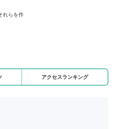
それらを作
ツ
アクセス
ランキング