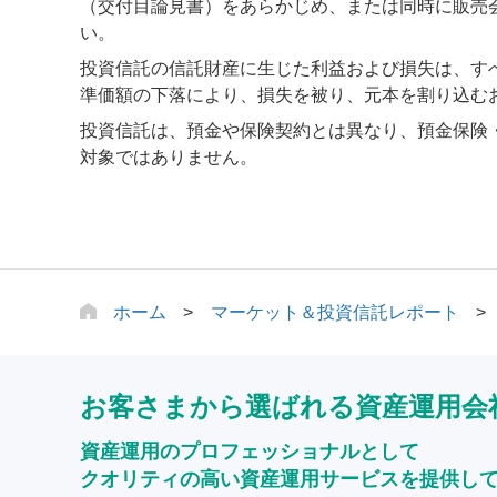
（交付目論見書）をあらかじめ、または同時に販売
い。
投資信託の信託財産に生じた利益および損失は、す
準価額の下落により、損失を被り、元本を割り込む
投資信託は、預金や保険契約とは異なり、預金保険
対象ではありません。
ホーム
マーケット＆投資信託レポート
お客さまから選ばれる資産運用会
資産運用のプロフェッショナルとして
クオリティの高い資産運用サービスを提供し