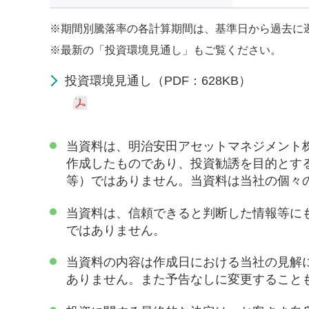
※
期間別騰落率の各計算期間は、基準日から過去に
※
最新の「投資環境見通し」もご覧ください。
投資環境見通し（PDF：628KB）
当資料は、明治安田アセットマネジメント
作成したものであり、投資勧誘を目的とす
等）ではありません。当資料は当社の個々
当資料は、信頼できると判断した情報等に
ではありません。
当資料の内容は作成日における当社の見解
ありません。また予告なしに変更すること