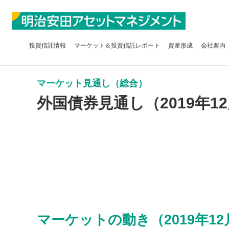
投資信託
情報
マーケット＆
投資信託レポート
資産形成
会社案内
マーケット見通し（総合）
外国債券見通し（2019年1
マーケットの動き（2019年12