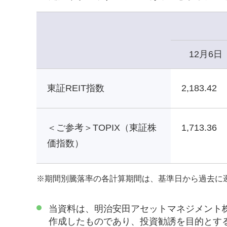
12月6日
東証REIT指数
2,183.42
＜ご参考＞TOPIX（東証株
1,713.36
価指数）
※
期間別騰落率の各計算期間は、基準日から過去に
当資料は、明治安田アセットマネジメント
作成したものであり、投資勧誘を目的とす