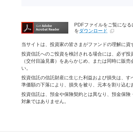
PDFファイルをご覧になるには、
を
ダウンロード
当サイトは、投資家の皆さまがファンドの理解に資
投資信託へのご投資を検討される場合には、必ず投
（交付目論見書）をあらかじめ、または同時に販売
い。
投資信託の信託財産に生じた利益および損失は、す
準価額の下落により、損失を被り、元本を割り込む
投資信託は、預金や保険契約とは異なり、預金保険
対象ではありません。