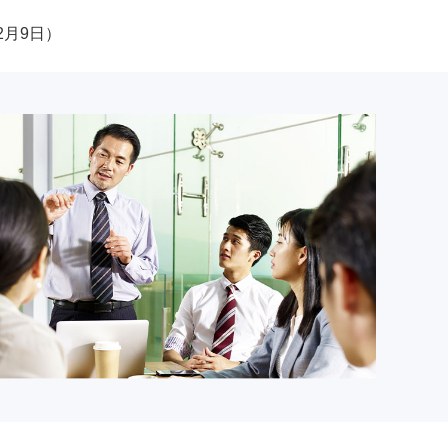
2月9日）