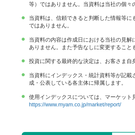
等）ではありません。当資料は当社の個々
当資料は、信頼できると判断した情報等に
ではありません。
当資料の内容は作成日における当社の見解
ありません。また予告なしに変更すること
投資に関する最終的な決定は、お客さま自
当資料にインデックス・統計資料等が記載
成・公表している各主体に帰属します。
使用インデックスについては、マーケット
https://www.myam.co.jp/market/report/