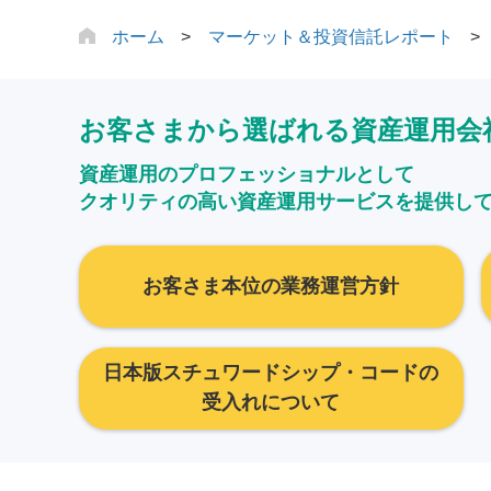
ホーム
マーケット＆投資信託レポート
お客さまから選ばれる資産運用会
資産運用のプロフェッショナルとして
クオリティの高い資産運用サービスを提供し
お客さま本位の業務運営方針
日本版スチュワードシップ・コードの
受入れについて