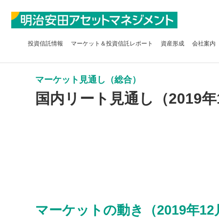
投資信託
情報
マーケット＆
投資信託レポート
資産形成
会社案内
マーケット見通し（総合）
国内リート見通し（2019年
マーケットの動き（2019年12