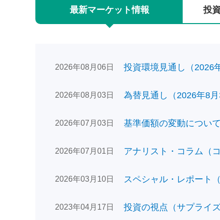
最新
マーケット
情報
投
投資環境見通し（2026年0
2026年08月06日
為替見通し（2026年8月
2026年08月03日
基準価額の変動についてのお
2026年07月03日
アナリスト・コラム（コン
2026年07月01日
スペシャル・レポート（日
2026年03月10日
投資の視点（サプライズで
2023年04月17日