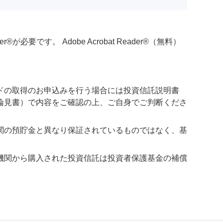
必要です。 Adobe Acrobat Reader®（無料）
ドの取得のお申込みを行う場合には投資信託説明書
論見書）で内容をご確認の上、ご自身でご判断くださ
関の預貯金と異なり保証されているものではなく、基
機関から購入された投資信託は投資者保護基金の補償