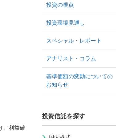
投資の視点
投資環境見通し
スペシャル・レポート
アナリスト・コラム
基準価額の変動についての
お知らせ
投資信託を探す
け、利益確
国内株式