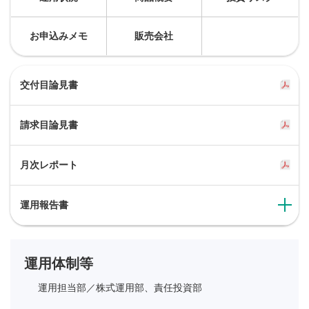
お申込みメモ
販売会社
交付目論見書
請求目論見書
月次レポート
運用報告書
運用体制等
運用担当部／
株式運用部、責任投資部