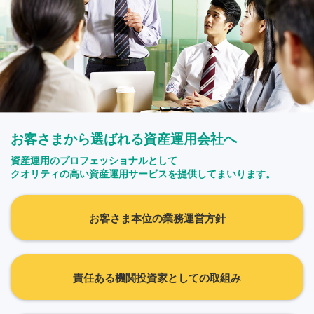
お客さまから選ばれる資産運用会社へ
資産運用のプロフェッショナルとして
クオリティの高い資産運用サービスを提供してまいります。
お客さま本位の業務運営方針
責任ある機関投資家としての取組み