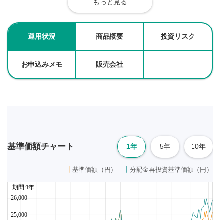
もっと見る
運用状況
商品概要
投資リスク
お申込みメモ
販売会社