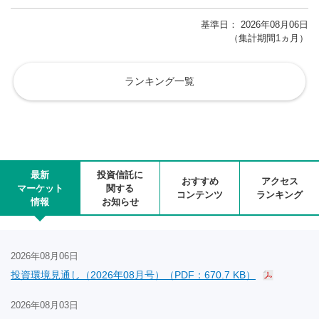
基準日： 2026年08月06日
（集計期間1ヵ月）
ランキング一覧
最新
投資信託に
おすすめ
アクセス
マーケット
関する
コンテンツ
ランキング
情報
お知らせ
2026年08月06日
投資環境見通し（2026年08月号）（PDF：670.7 KB）
2026年08月03日