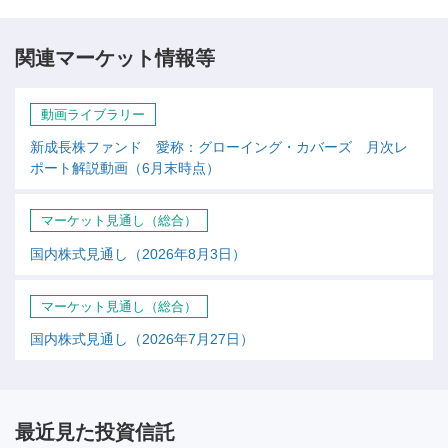
関連マーケット情報等
動画ライブラリー
新成長株ファンド 愛称：グローイング・カバーズ 月次レ
ポート解説動画（6月末時点）
マーケット見通し（総合）
国内株式見通し（2026年8月3日）
マーケット見通し（総合）
国内株式見通し（2026年7月27日）
最近見た投資信託