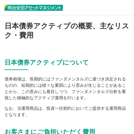
日本債券アクティブの概要、主なリス
ク・費用
日本債券アクティブについて
債券相場は、長期的にはファンダメンタルズに基づき決定される
ものの、短期的には様々な要因により歪みが生じることがあるこ
とから、この歪みにも着目しつつ、ファンダメンタルズ分析を重
視した積極的なアクティブ運用を行います。
なお、当運用商品は、投資一任契約においてご提供する運用商品
となります。
お客さまにご負担いただく費用