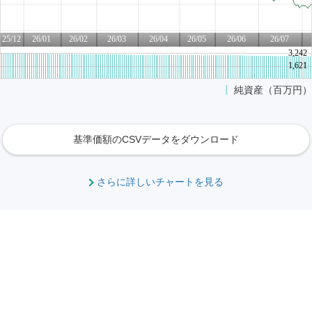
基準価額のCSVデータをダウンロード
さらに詳しいチャートを見る