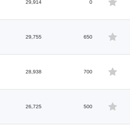
29,914
0
29,755
650
28,938
700
26,725
500